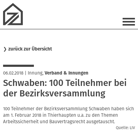
❯
zurück zur Übersicht
06.02.2018
|
Innung
,
Verband & Innungen
Schwaben: 100 Teilnehmer bei
der Bezirksversammlung
100 Teilnehmer der Bezirksversammlung Schwaben haben sich
am 1. Februar 2018 in Thierhaupten u.a. zu den Themen
Arbeitssicherheit und Bauvertragsrecht ausgetauscht.
Quelle: LIV