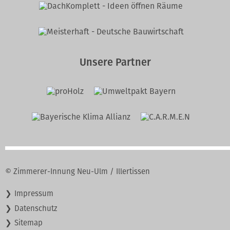
Unsere Partner
© Zimmerer-Innung Neu-Ulm / Illertissen
Navigation
Impressum
überspringen
Datenschutz
Sitemap