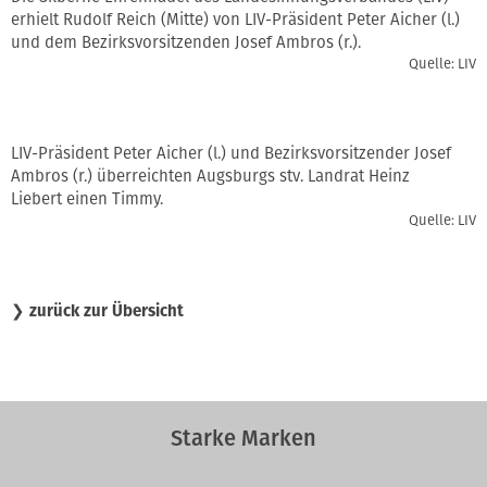
erhielt Rudolf Reich (Mitte) von LIV-Präsident Peter Aicher (l.)
und dem Bezirksvorsitzenden Josef Ambros (r.).
Quelle: LIV
LIV-Präsident Peter Aicher (l.) und Bezirksvorsitzender Josef
Ambros (r.) überreichten Augsburgs stv. Landrat Heinz
Liebert einen Timmy.
Quelle: LIV
❯
zurück zur Übersicht
Starke Marken