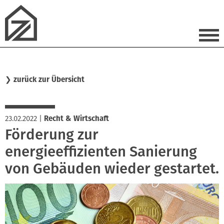
❯
zurück zur Übersicht
23.02.2022
|
Recht & Wirtschaft
Förderung zur
energieeffizienten Sanierung
von Gebäuden wieder gestartet.