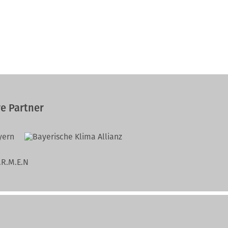
e Partner