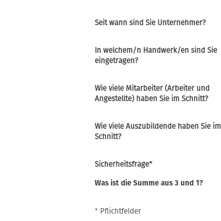
Seit wann sind Sie Unternehmer?
In welchem/n Handwerk/en sind Sie
eingetragen?
Wie viele Mitarbeiter (Arbeiter und
Angestellte) haben Sie im Schnitt?
Wie viele Auszubildende haben Sie im
Schnitt?
Pflichtfeld
Sicherheitsfrage
*
Was ist die Summe aus 3 und 1?
* Pflichtfelder